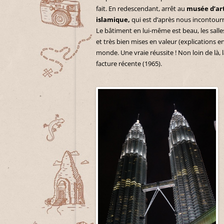
fait. En redescendant, arrêt au
musée d’ar
islamique,
qui est d’après nous incontourn
Le bâtiment en lui-même est beau, les salle
et très bien mises en valeur (explications
monde. Une vraie réussite ! Non loin de là, 
facture récente (1965).