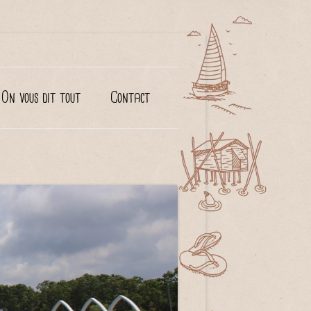
On vous dit tout
Contact