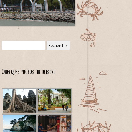
Rechercher :
Quelques photos au hasard