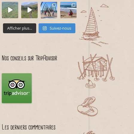
Afficher plus...
Suivez-nous
Nos conseils sur TripAdvisor
Les derniers commentaires