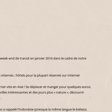
 week-end de transit en janvier 2016 dans le cadre de notre
 internes ; hôtels pour la plupart réservés sur Internet
rner vite en Asie ! Se déplacer et manger pour quelques euros,
lles intéressantes et des jours plus « nature », découvrir
s a rappelé l’Indonésie (presque la même langue le
bahasa
,