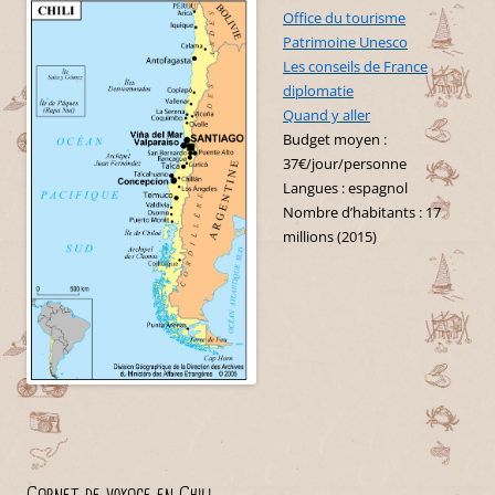
Office du tourisme
Patrimoine Unesco
Les conseils de France
diplomatie
Quand y aller
Budget moyen :
37€/jour/personne
Langues : espagnol
Nombre d’habitants : 17
millions (2015)