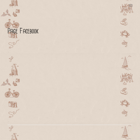
»»
Page Facebook