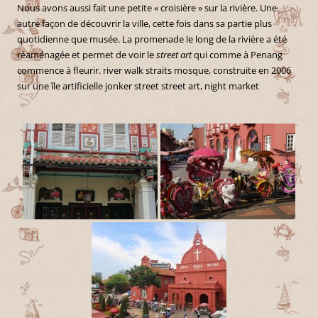
Nous avons aussi fait une petite « croisière » sur la rivière. Une
autre façon de découvrir la ville, cette fois dans sa partie plus
quotidienne que musée. La promenade le long de la rivière a été
réaménagée et permet de voir le
street art
qui comme à Penang
commence à fleurir. river walk straits mosque, construite en 2006
sur une île artificielle jonker street street art, night market