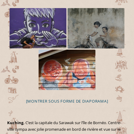
[MONTRER SOUS FORME DE DIAPORAMA]
Kuching.
C’est la capitale du Sarawak sur l’île de Bornéo. Centre-
ville sympa avec jolie promenade en bord de rivière et vue sur le