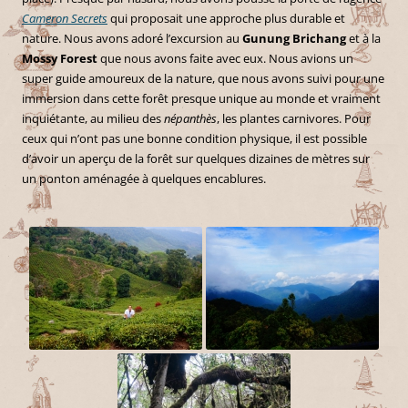
Cameron Secrets
qui proposait une approche plus durable et
nature. Nous avons adoré l’excursion au
Gunung Brichang
et à la
Mossy Forest
que nous avons faite avec eux. Nous avions un
super guide amoureux de la nature, que nous avons suivi pour une
immersion dans cette forêt presque unique au monde et vraiment
inquiétante, au milieu des
népanthès
, les plantes carnivores. Pour
ceux qui n’ont pas une bonne condition physique, il est possible
d’avoir un aperçu de la forêt sur quelques dizaines de mètres sur
un ponton aménagée à quelques encablures.