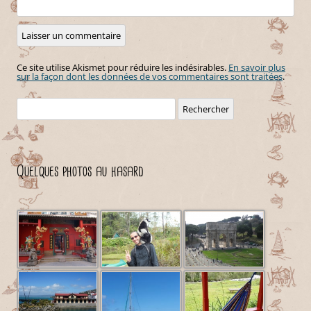
Ce site utilise Akismet pour réduire les indésirables.
En savoir plus
sur la façon dont les données de vos commentaires sont traitées
.
Rechercher :
Quelques photos au hasard