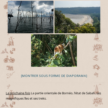
[MONTRER SOUS FORME DE DIAPORAMA]
La prochaine fois
La partie orientale de Bornéo, l’état de Sabah, ses
magnifiques îles et ses treks.