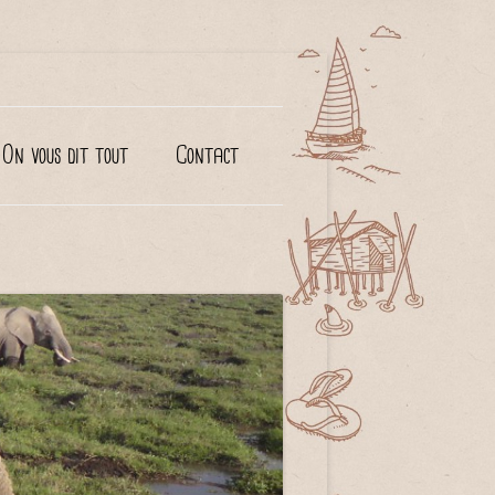
On vous dit tout
Contact