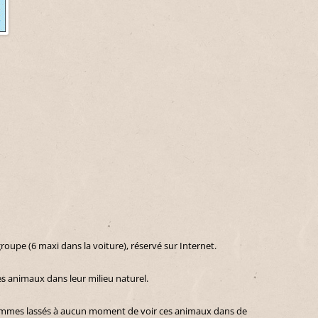
roupe (6 maxi dans la voiture), réservé sur Internet.
les animaux dans leur milieu naturel.
 sommes lassés à aucun moment de voir ces animaux dans de