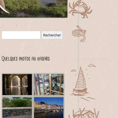
Rechercher :
Quelques photos au hasard