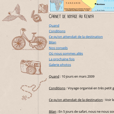
Carnet de voyage au Kenya
Quand
Conditions
Ce qu’on attendait de la destination
Bilan
Nos conseils
Où nous sommes allés
La prochaine fois
Galerie photos
Quand
: 10 jours en mars 2009
Conditions
: Voyage organisé en très petit g
Ce qu’on attendait de la destination
: Voir 
Bilan
: En 5 jours de safari, nous ne nous