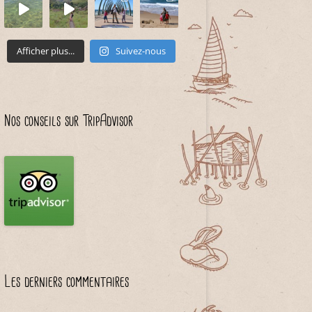
Afficher plus...
Suivez-nous
Nos conseils sur TripAdvisor
Les derniers commentaires