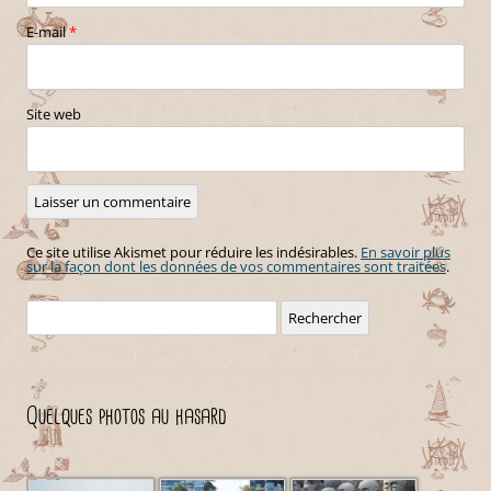
E-mail
*
Site web
Ce site utilise Akismet pour réduire les indésirables.
En savoir plus
sur la façon dont les données de vos commentaires sont traitées
.
Rechercher :
Quelques photos au hasard