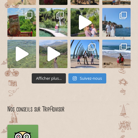
Afficher plus...
Suivez-nous
Nos conseils sur TripAdvisor