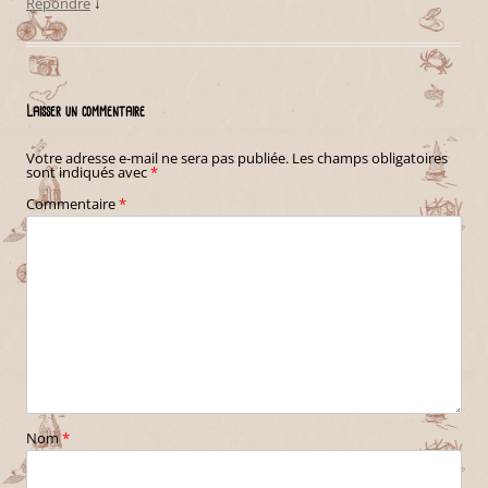
Répondre
↓
Laisser un commentaire
Votre adresse e-mail ne sera pas publiée.
Les champs obligatoires
sont indiqués avec
*
Commentaire
*
Nom
*