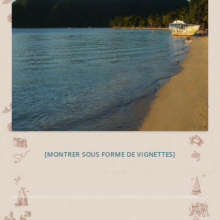
[MONTRER SOUS FORME DE VIGNETTES]