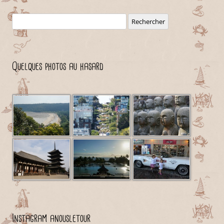
Rechercher :
Quelques photos au hasard
Instagram anousletour