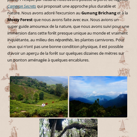
Cameron Secrets
qui proposait une approche plus durable et
nature. Nous avons adoré l’excursion au
Gunung Brichang
et à la
Mossy Forest
que nous avons faite avec eux. Nous avions un
super guide amoureux de la nature, que nous avons suivi pour une
immersion dans cette forêt presque unique au monde et vraiment
inquiétante, au milieu des
népanthès
, les plantes carnivores. Pour
ceux qui n’ont pas une bonne condition physique, il est possible
d’avoir un aperçu de la forêt sur quelques dizaines de mètres sur
un ponton aménagée à quelques encablures.