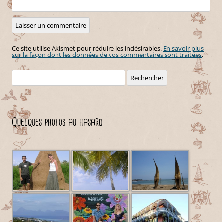
Ce site utilise Akismet pour réduire les indésirables.
En savoir plus
sur la façon dont les données de vos commentaires sont traitées
.
Rechercher :
Quelques photos au hasard