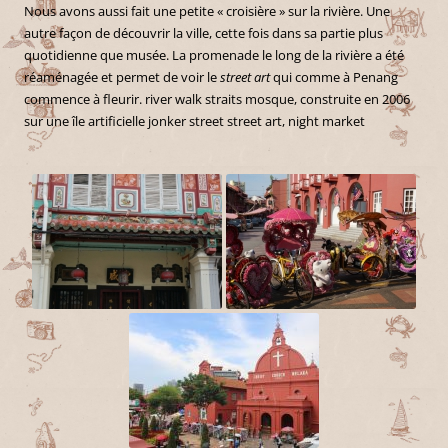
Nous avons aussi fait une petite « croisière » sur la rivière. Une
autre façon de découvrir la ville, cette fois dans sa partie plus
quotidienne que musée. La promenade le long de la rivière a été
réaménagée et permet de voir le
street art
qui comme à Penang
commence à fleurir. river walk straits mosque, construite en 2006
sur une île artificielle jonker street street art, night market