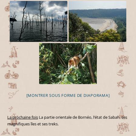
[MONTRER SOUS FORME DE DIAPORAMA]
La prochaine fois
La partie orientale de Bornéo, l’état de Sabah, ses
magnifiques îles et ses treks.