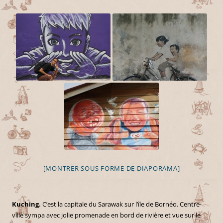
[MONTRER SOUS FORME DE DIAPORAMA]
Kuching.
C’est la capitale du Sarawak sur l’île de Bornéo. Centre-
ville sympa avec jolie promenade en bord de rivière et vue sur le