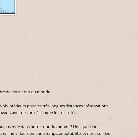
cadre de notre tour du monde
vols intérieurs pour les très longues distances ; réservations
vant, avec des prix à chaque fois discutés.
ou pas Inde dans notre tour du monde ? Une question
s en individuel demande temps, adaptabilité, et nerfs solides