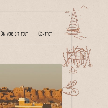
On vous dit tout
Contact