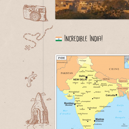
Incredible India!