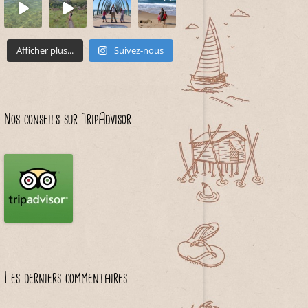
Afficher plus...
Suivez-nous
Nos conseils sur TripAdvisor
Les derniers commentaires