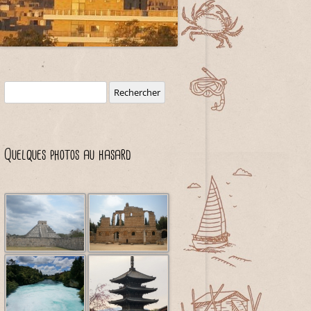
Rechercher :
Quelques photos au hasard