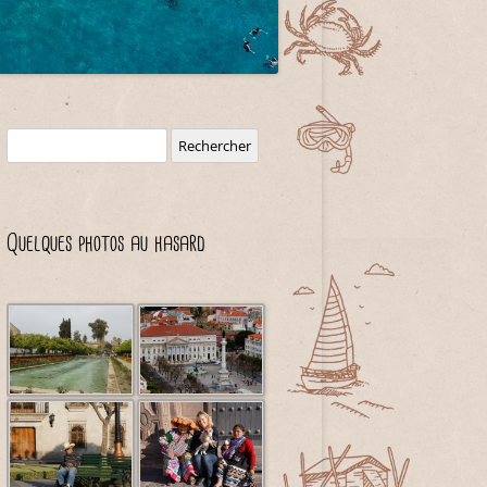
Rechercher :
Quelques photos au hasard