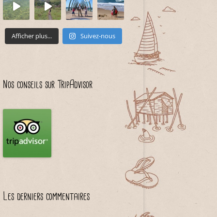
Afficher plus...
Suivez-nous
Nos conseils sur TripAdvisor
Les derniers commentaires