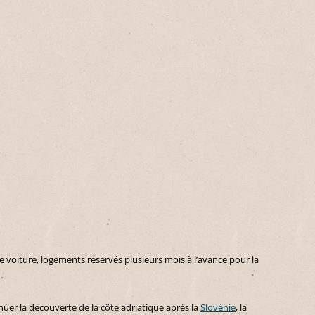
de voiture, logements réservés plusieurs mois à l’avance pour la
nuer la découverte de la côte adriatique après la
Slovénie
, la