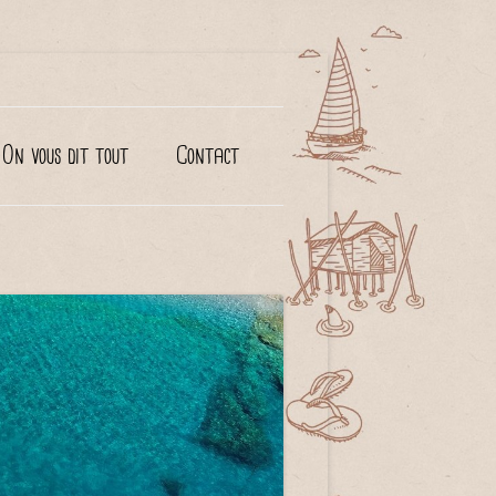
On vous dit tout
Contact