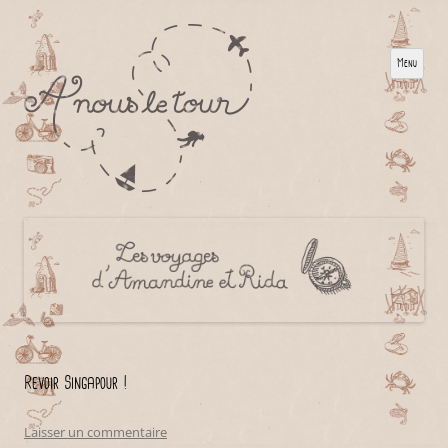
Menu
Revoir Singapour !
Laisser un commentaire