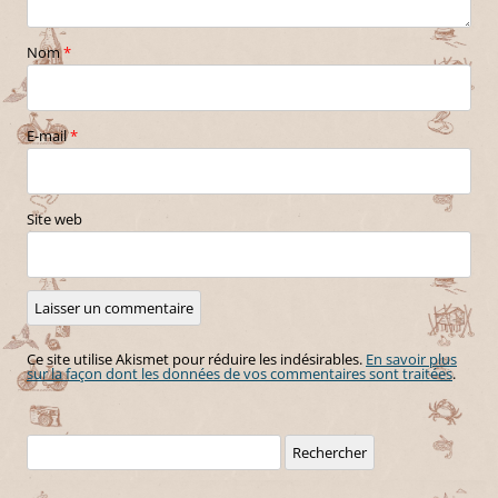
Nom
*
E-mail
*
Site web
Ce site utilise Akismet pour réduire les indésirables.
En savoir plus
sur la façon dont les données de vos commentaires sont traitées
.
Rechercher :