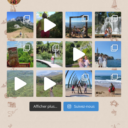
Afficher plus...
Suivez-nous