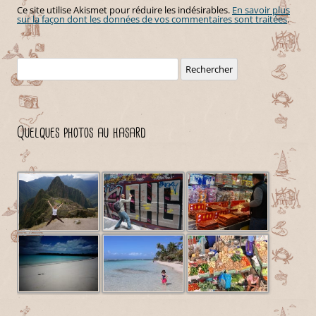
Ce site utilise Akismet pour réduire les indésirables.
En savoir plus
sur la façon dont les données de vos commentaires sont traitées
.
Rechercher :
Quelques photos au hasard