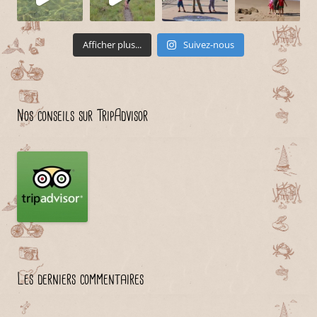
Afficher plus...
Suivez-nous
Nos conseils sur TripAdvisor
Les derniers commentaires