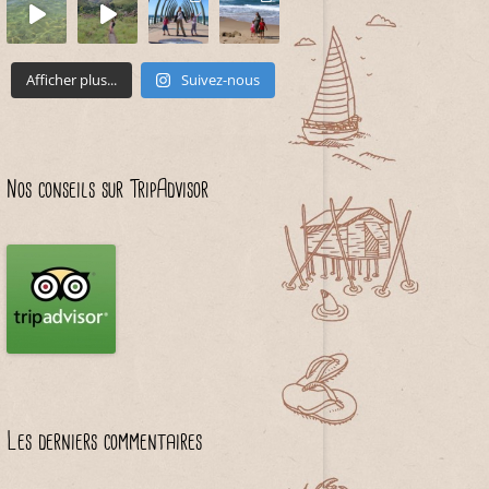
Afficher plus...
Suivez-nous
Nos conseils sur TripAdvisor
Les derniers commentaires