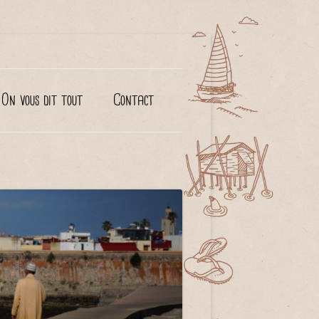
On vous dit tout
Contact