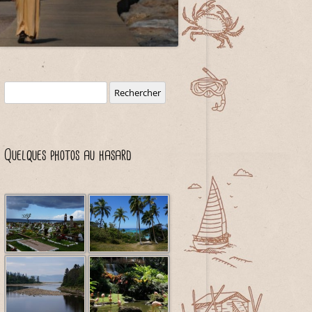
Rechercher :
Quelques photos au hasard