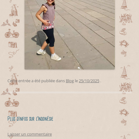
Cette entrée a été publiée dans
Blog
le
25/10/2025
.
Plus d’infos sur l’Indonésie
Laisser un commentaire