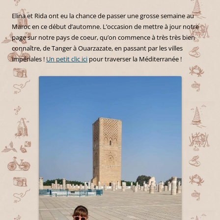
Elina et Rida ont eu la chance de passer une grosse semaine au
Maroc en ce début d’automne. L’occasion de mettre à jour notre
page sur notre pays de coeur, qu’on commence à très très bien
connaître, de Tanger à Ouarzazate, en passant par les villes
impériales !
Un petit clic ici
pour traverser la Méditerranée !