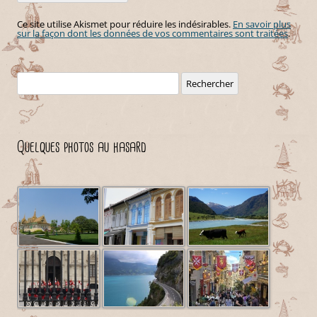
Ce site utilise Akismet pour réduire les indésirables.
En savoir plus
sur la façon dont les données de vos commentaires sont traitées
.
Rechercher :
Quelques photos au hasard