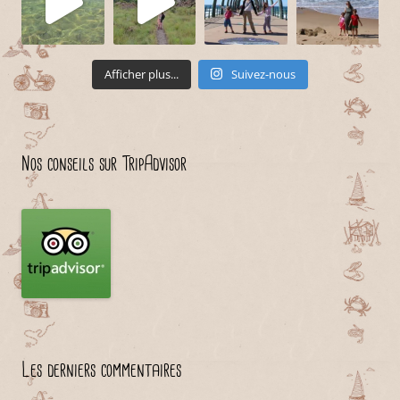
Afficher plus...
Suivez-nous
Nos conseils sur TripAdvisor
Les derniers commentaires