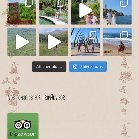
Afficher plus...
Suivez-nous
Nos conseils sur TripAdvisor