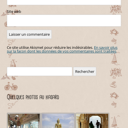
Site web
Ce site utilise Akismet pour réduire les indésirables.
En savoir plus
sur la façon dont les données de vos commentaires sont traitées
.
Rechercher :
Quelques photos au hasard