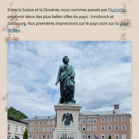
Entre la Suisse et la Slovénie, nous sommes passés par l’
Autriche
pour voir deux des plus belles villes du pays : Innsbruck et
Salzbourg. Nos premières impressions sur le pays sont sur la
page
dédiée
.