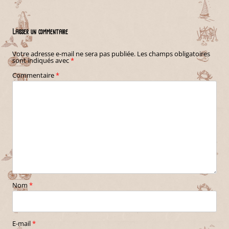
Laisser un commentaire
Votre adresse e-mail ne sera pas publiée.
Les champs obligatoires
sont indiqués avec
*
Commentaire
*
Nom
*
E-mail
*