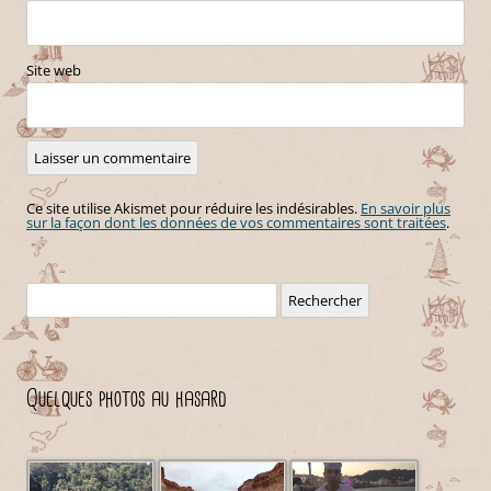
Site web
Ce site utilise Akismet pour réduire les indésirables.
En savoir plus
sur la façon dont les données de vos commentaires sont traitées
.
Rechercher :
Quelques photos au hasard