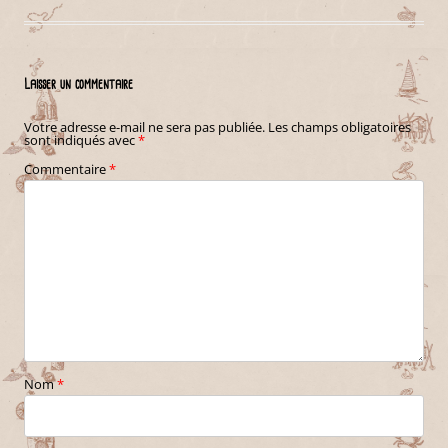
Laisser un commentaire
Votre adresse e-mail ne sera pas publiée.
Les champs obligatoires
sont indiqués avec
*
Commentaire
*
Nom
*