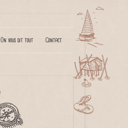
On vous dit tout
Contact