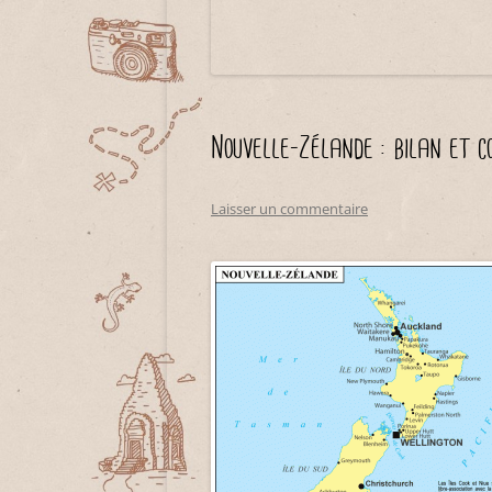
Nouvelle-Zélande : bilan et co
Laisser un commentaire