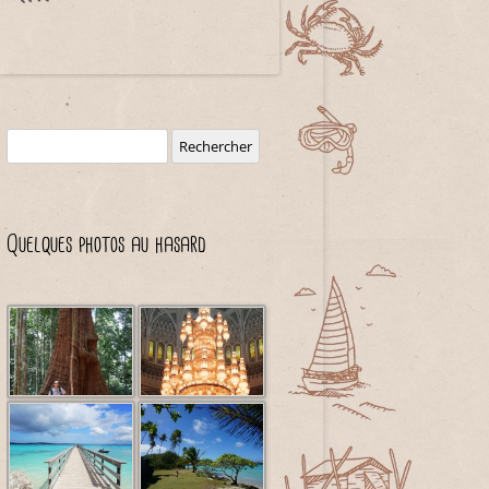
Rechercher :
Quelques photos au hasard