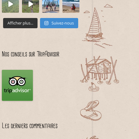
Afficher plus...
Suivez-nous
Nos conseils sur TripAdvisor
Les derniers commentaires