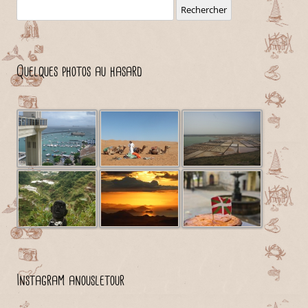
Rechercher :
Quelques photos au hasard
Instagram anousletour