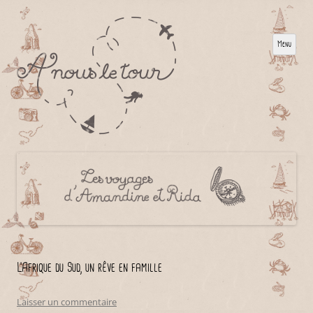
Menu
L’Afrique du Sud, un rêve en famille
Laisser un commentaire