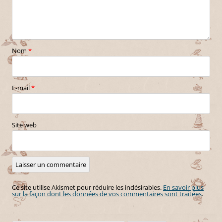
Nom
*
E-mail
*
Site web
Ce site utilise Akismet pour réduire les indésirables.
En savoir plus
sur la façon dont les données de vos commentaires sont traitées
.