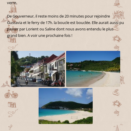
verre.
De Gouverneur, il reste moins de 20 minutes pour rejoindre
Gustavia et le ferry de 17h. la boucle est bouclée. Elle aurait aussi pu
passer par Lorient ou Saline dont nous avons entendu le plus
grand bien. A voir une prochaine fois !