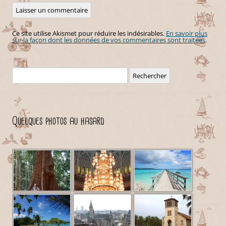
Ce site utilise Akismet pour réduire les indésirables.
En savoir plus
sur la façon dont les données de vos commentaires sont traitées
.
Rechercher :
Quelques photos au hasard