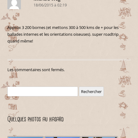
18/06/2015 à 02:19
Approx 3 200 bornes (et mettons 300 à 500 kms de + pour les
ballades internes et les orientations oiseuses). super roadtrip
quand même!
Les commentaires sont fermés.
Rechercher :
Quelques photos au hasard