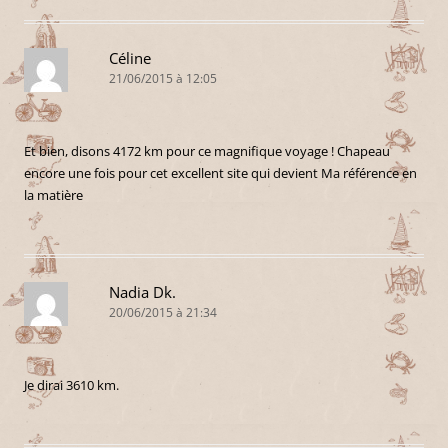
Céline
21/06/2015 à 12:05
Et bien, disons 4172 km pour ce magnifique voyage ! Chapeau
encore une fois pour cet excellent site qui devient Ma référence en
la matière
Nadia Dk.
20/06/2015 à 21:34
Je dirai 3610 km.