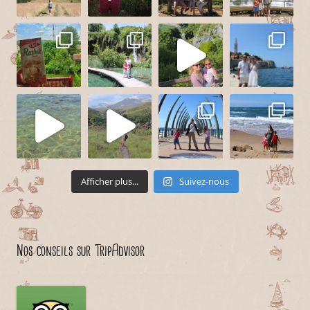
Afficher plus...
Suivez-nous
Nos conseils sur TripAdvisor