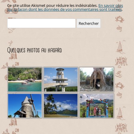
Ce site utilise Akismet pour réduire les indésirables.
En savoir plus
sur la façon dont les données de vos commentaires sont traitées
.
Rechercher :
Quelques photos au hasard