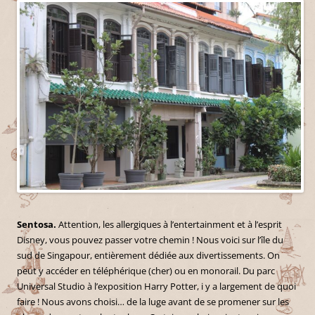
Sentosa.
Attention, les allergiques à l’entertainment et à l’esprit
Disney, vous pouvez passer votre chemin ! Nous voici sur l’île du
sud de Singapour, entièrement dédiée aux divertissements. On
peut y accéder en téléphérique (cher) ou en monorail. Du parc
Universal Studio à l’exposition Harry Potter, i y a largement de quoi
faire ! Nous avons choisi… de la luge avant de se promener sur les