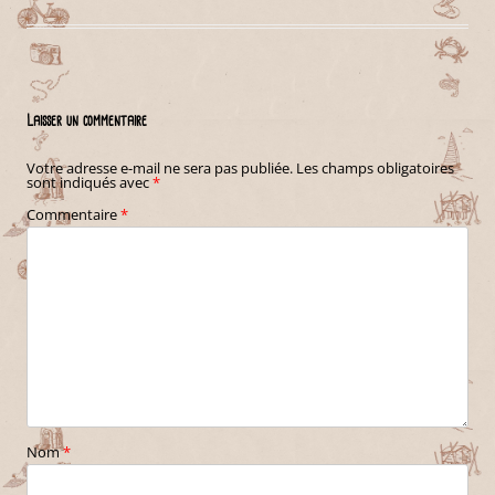
Laisser un commentaire
Votre adresse e-mail ne sera pas publiée.
Les champs obligatoires
sont indiqués avec
*
Commentaire
*
Nom
*