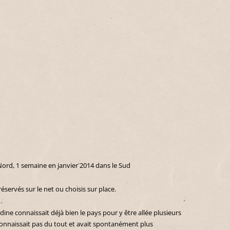
Nord, 1 semaine en janvier 2014 dans le Sud
réservés sur le net ou choisis sur place.
ine connaissait déjà bien le pays pour y être allée plusieurs
 connaissait pas du tout et avait spontanément plus