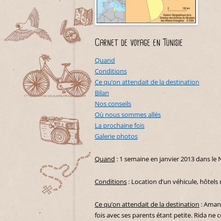
Carnet de voyage en Tunisie
Quand
Conditions
Ce qu’on attendait de la destination
Bilan
Nos conseils
Où nous sommes allés
La prochaine fois
Galerie photos
Quand
: 1 semaine en janvier 2013 dans le 
Conditions
: Location d’un véhicule, hôtels 
Ce qu’on attendait de la destination
: Amand
fois avec ses parents étant petite. Rida ne