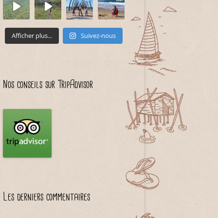
Afficher plus...
Suivez-nous
Nos conseils sur TripAdvisor
Les derniers commentaires