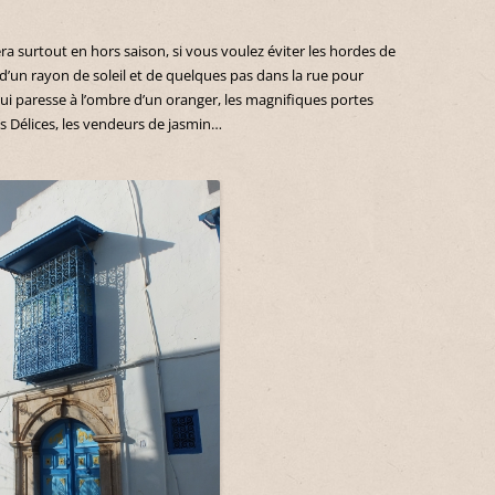
ra surtout en hors saison, si vous voulez éviter les hordes de
it d’un rayon de soleil et de quelques pas dans la rue pour
 qui paresse à l’ombre d’un oranger, les magnifiques portes
es Délices, les vendeurs de jasmin…