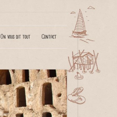
On vous dit tout
Contact