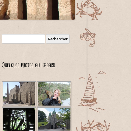
Rechercher :
Quelques photos au hasard