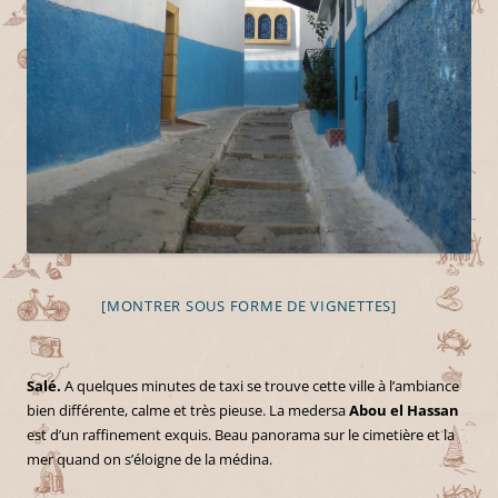
[MONTRER SOUS FORME DE VIGNETTES]
Salé.
A quelques minutes de taxi se trouve cette ville à l’ambiance
bien différente, calme et très pieuse. La medersa
Abou el Hassan
est d’un raffinement exquis. Beau panorama sur le cimetière et la
mer quand on s’éloigne de la médina.