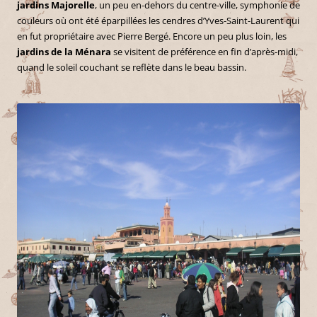
jardins Majorelle
, un peu en-dehors du centre-ville, symphonie de
couleurs où ont été éparpillées les cendres d’Yves-Saint-Laurent qui
en fut propriétaire avec Pierre Bergé. Encore un peu plus loin, les
jardins de la Ménara
se visitent de préférence en fin d’après-midi,
quand le soleil couchant se reflète dans le beau bassin.