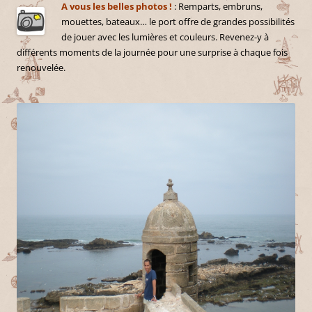
A vous les belles photos !
: Remparts, embruns,
mouettes, bateaux… le port offre de grandes possibilités
de jouer avec les lumières et couleurs. Revenez-y à
différents moments de la journée pour une surprise à chaque fois
renouvelée.