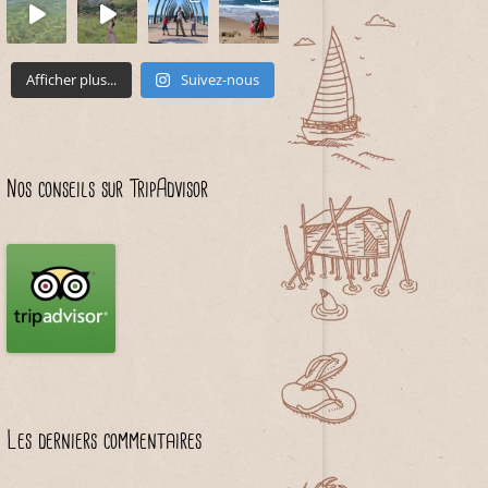
Afficher plus...
Suivez-nous
Nos conseils sur TripAdvisor
Les derniers commentaires