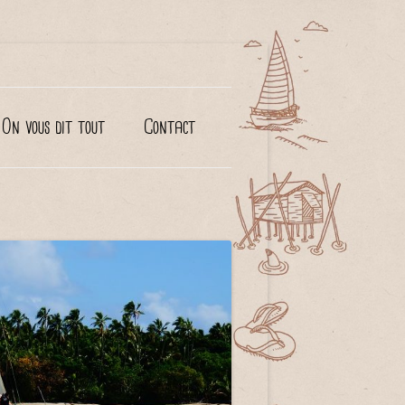
On vous dit tout
Contact