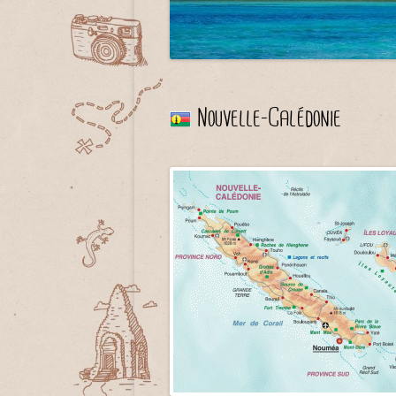
Nouvelle-Calédonie