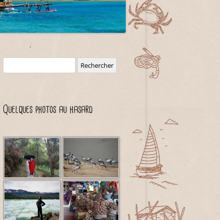
Rechercher :
Quelques photos au hasard